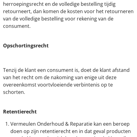
herroepingsrecht en de volledige bestelling tijdig
retourneert, dan komen de kosten voor het retourneren
van de volledige bestelling voor rekening van de
consument.
Opschortingsrecht
Tenzij de klant een consument is, doet de klant afstand
van het recht om de nakoming van enige uit deze
overeenkomst voortvloeiende verbintenis op te
schorten.
Retentierecht
Vermeulen Onderhoud & Reparatie kan een beroep
doen op zijn retentierecht en in dat geval producten