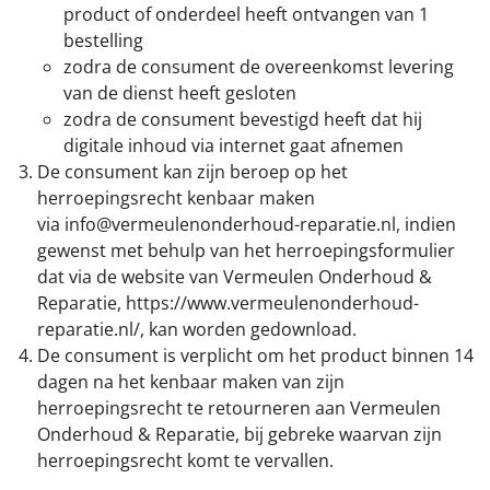
product of onderdeel heeft ontvangen van 1
bestelling
zodra de consument de overeenkomst levering
van de dienst heeft gesloten
zodra de consument bevestigd heeft dat hij
digitale inhoud via internet gaat afnemen
De consument kan zijn beroep op het
herroepingsrecht kenbaar maken
via info@vermeulenonderhoud-reparatie.nl, indien
gewenst met behulp van het herroepingsformulier
dat via de website van Vermeulen Onderhoud &
Reparatie, https://www.vermeulenonderhoud-
reparatie.nl/, kan worden gedownload.
De consument is verplicht om het product binnen 14
dagen na het kenbaar maken van zijn
herroepingsrecht te retourneren aan Vermeulen
Onderhoud & Reparatie, bij gebreke waarvan zijn
herroepingsrecht komt te vervallen.