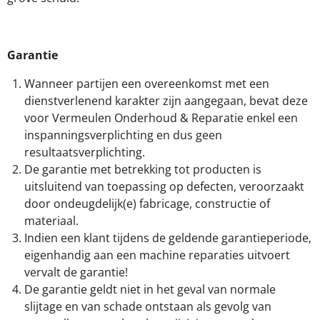
Garantie
Wanneer partijen een overeenkomst met een
dienstverlenend karakter zijn aangegaan, bevat deze
voor Vermeulen Onderhoud & Reparatie enkel een
inspanningsverplichting en dus geen
resultaatsverplichting.
De garantie met betrekking tot producten is
uitsluitend van toepassing op defecten, veroorzaakt
door ondeugdelijk(e) fabricage, constructie of
materiaal.
Indien een klant tijdens de geldende garantieperiode,
eigenhandig aan een machine reparaties uitvoert
vervalt de garantie!
De garantie geldt niet in het geval van normale
slijtage en van schade ontstaan als gevolg van