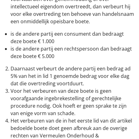
intellectueel eigendom overtreedt, dan verbeurt hij
voor elke overtreding ten behoeve van handelsnaam
een onmiddellijk opeisbare boete.
is de andere partij een consument dan bedraagt
deze boete € 1.000
is de andere partij een rechtspersoon dan bedraagt
deze boete € 5.000
Daarnaast verbeurt de andere partij een bedrag ad
5% van het in lid 1 genoemde bedrag voor elke dag
dat die overtreding voortduurt.
Voor het verbeuren van deze boete is geen
voorafgaande ingebrekestelling of gerechtelijke
procedure nodig. Ook hoeft er geen sprake te zijn
van enige vorm van schade.
Het verbeuren van de in het eerste lid van dit artikel
bedoelde boete doet geen afbreuk aan de overige
rechten van Vermeulen Onderhoud &