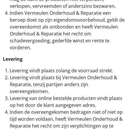
verkopen, vervreemden of anderszins bezwaren.
Indien Vermeulen Onderhoud & Reparatie een
beroep doet op zijn eigendomsvoorbehoud, geldt de
overeenkomst als ontbonden en heeft Vermeulen
Onderhoud & Reparatie het recht om
schadevergoeding, gederfde winst en rente te
vorderen.
Levering
Levering vindt plaats zolang de voorraad strekt.
Levering vindt plaats bij Vermeulen Onderhoud &
Reparatie, tenzij partijen anders zijn
overeengekomen.
Levering van online bestelde producten vindt plaats
op het door de klant aangegeven adres.
Indien de overeengekomen bedragen niet of niet op
tijd worden voldaan, heeft Vermeulen Onderhoud &
Reparatie het recht om zijn verplichtingen op te