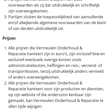
voorwaarden als zij dat uitdrukkelijk en schriftelijk
zijn overeengekomen.
Partijen sluiten de toepasselijkheid van aanvullende
en/of afwijkende algemene voorwaarden van de klant
of van derden uitdrukkelijk uit.
Prijzen
Alle prijzen die Vermeulen Onderhoud &
Reparatie hanteert zijn in euro’s, zijn inclusief btw en
exclusief eventuele overige kosten zoals
administratiekosten, heffingen en reis-, verzend- of
transportkosten, tenzij uitdrukkelijk anders vermeld
of anders overeengekomen.
Alle prijzen die Vermeulen Onderhoud &
Reparatie hanteert voor zijn producten en diensten,
op zijn website of die anderszins kenbaar zijn
gemaakt, kan Vermeulen Onderhoud & Reparatie te
allen tijde wijzigen.