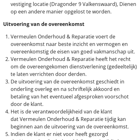
vestiging locatie (Dragonder 9 Valkenswaard), Dienen
op een andere manier opgelost te worden.
Uitvoering van de overeenkomst
Vermeulen Onderhoud & Reparatie voert de
overeenkomst naar beste inzicht en vermogen en
overeenkomstig de eisen van goed vakmanschap uit.
Vermeulen Onderhoud & Reparatie heeft het recht
om de overeengekomen dienstverlening (gedeeltelijk)
te laten verrichten door derden.
De uitvoering van de overeenkomst geschiedt in
onderling overleg en na schriftelijk akkoord en
betaling van het eventueel afgesproken voorschot
door de klant.
Het is de verantwoordelijkheid van de klant
dat Vermeulen Onderhoud & Reparatie tijdig kan
beginnen aan de uitvoering van de overeenkomst.
Indien de klant er niet voor heeft gezorgd