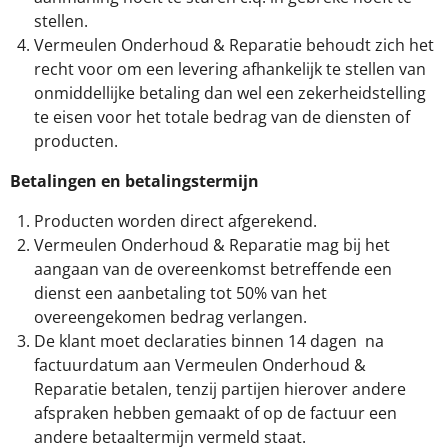
stellen.
Vermeulen Onderhoud & Reparatie behoudt zich het
recht voor om een levering afhankelijk te stellen van
onmiddellijke betaling dan wel een zekerheidstelling
te eisen voor het totale bedrag van de diensten of
producten.
Betalingen en betalingstermijn
Producten worden direct afgerekend.
Vermeulen Onderhoud & Reparatie mag bij het
aangaan van de overeenkomst betreffende een
dienst een aanbetaling tot 50% van het
overeengekomen bedrag verlangen.
De klant moet declaraties binnen 14 dagen na
factuurdatum aan Vermeulen Onderhoud &
Reparatie betalen, tenzij partijen hierover andere
afspraken hebben gemaakt of op de factuur een
andere betaaltermijn vermeld staat.