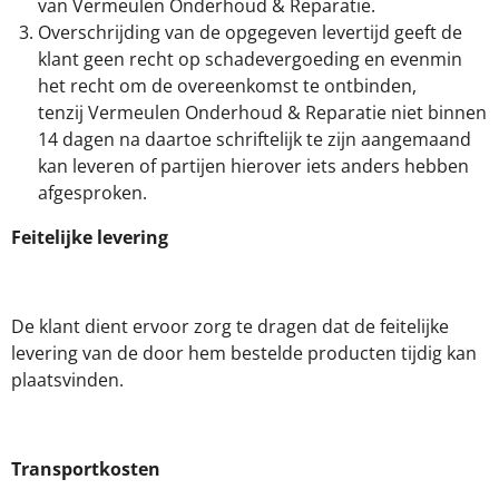
van Vermeulen Onderhoud & Reparatie.
Overschrijding van de opgegeven levertijd geeft de
klant geen recht op schadevergoeding en evenmin
het recht om de overeenkomst te ontbinden,
tenzij Vermeulen Onderhoud & Reparatie niet binnen
14 dagen na daartoe schriftelijk te zijn aangemaand
kan leveren of partijen hierover iets anders hebben
afgesproken.
Feitelijke levering
De klant dient ervoor zorg te dragen dat de feitelijke
levering van de door hem bestelde producten tijdig kan
plaatsvinden.
Transportkosten