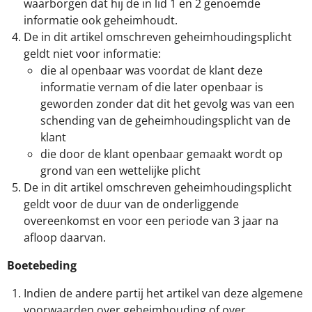
waarborgen dat hij de in lid 1 en 2 genoemde
informatie ook geheimhoudt.
De in dit artikel omschreven geheimhoudingsplicht
geldt niet voor informatie:
die al openbaar was voordat de klant deze
informatie vernam of die later openbaar is
geworden zonder dat dit het gevolg was van een
schending van de geheimhoudingsplicht van de
klant
die door de klant openbaar gemaakt wordt op
grond van een wettelijke plicht
De in dit artikel omschreven geheimhoudingsplicht
geldt voor de duur van de onderliggende
overeenkomst en voor een periode van 3 jaar na
afloop daarvan.
Boetebeding
Indien de andere partij het artikel van deze algemene
voorwaarden over geheimhouding of over