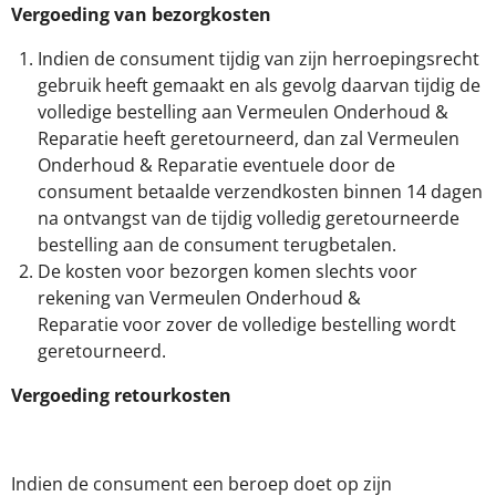
Vergoeding van bezorgkosten
Indien de consument tijdig van zijn herroepingsrecht
gebruik heeft gemaakt en als gevolg daarvan tijdig de
volledige bestelling aan Vermeulen Onderhoud &
Reparatie heeft geretourneerd, dan zal Vermeulen
Onderhoud & Reparatie eventuele door de
consument betaalde verzendkosten binnen 14 dagen
na ontvangst van de tijdig volledig geretourneerde
bestelling aan de consument terugbetalen.
De kosten voor bezorgen komen slechts voor
rekening van Vermeulen Onderhoud &
Reparatie voor zover de volledige bestelling wordt
geretourneerd.
Vergoeding retourkosten
Indien de consument een beroep doet op zijn