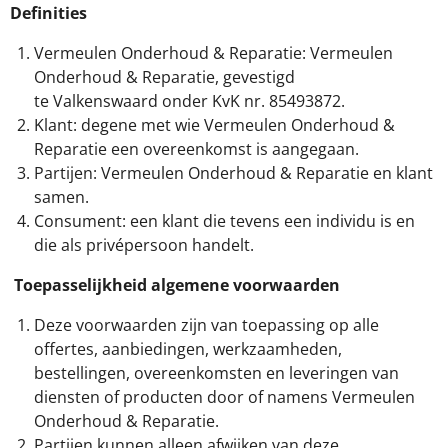
Definities
Vermeulen Onderhoud & Reparatie: Vermeulen
Onderhoud & Reparatie, gevestigd
te Valkenswaard onder KvK nr. 85493872.
Klant: degene met wie Vermeulen Onderhoud &
Reparatie een overeenkomst is aangegaan.
Partijen: Vermeulen Onderhoud & Reparatie en klant
samen.
Consument: een klant die tevens een individu is en
die als privépersoon handelt.
Toepasselijkheid algemene voorwaarden
Deze voorwaarden zijn van toepassing op alle
offertes, aanbiedingen, werkzaamheden,
bestellingen, overeenkomsten en leveringen van
diensten of producten door of namens Vermeulen
Onderhoud & Reparatie.
Partijen kunnen alleen afwijken van deze