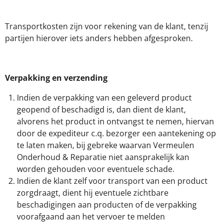
Transportkosten zijn voor rekening van de klant, tenzij
partijen hierover iets anders hebben afgesproken.
Verpakking en verzending
Indien de verpakking van een geleverd product
geopend of beschadigd is, dan dient de klant,
alvorens het product in ontvangst te nemen, hiervan
door de expediteur c.q. bezorger een aantekening op
te laten maken, bij gebreke waarvan Vermeulen
Onderhoud & Reparatie niet aansprakelijk kan
worden gehouden voor eventuele schade.
Indien de klant zelf voor transport van een product
zorgdraagt, dient hij eventuele zichtbare
beschadigingen aan producten of de verpakking
voorafgaand aan het vervoer te melden