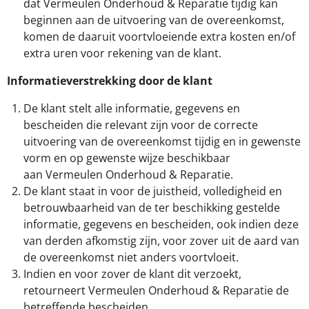
dat Vermeulen Onderhoud & Reparatie tijdig kan
beginnen aan de uitvoering van de overeenkomst,
komen de daaruit voortvloeiende extra kosten en/of
extra uren voor rekening van de klant.
Informatieverstrekking door de klant
De klant stelt alle informatie, gegevens en
bescheiden die relevant zijn voor de correcte
uitvoering van de overeenkomst tijdig en in gewenste
vorm en op gewenste wijze beschik­baar
aan Vermeulen Onderhoud & Reparatie.
De klant staat in voor de juistheid, volledigheid en
betrouwbaarheid van de ter beschikking gestelde
informatie, gegevens en bescheiden, ook indien deze
van derden afkomstig zijn, voor zover uit de aard van
de overeenkomst niet anders voortvloeit.
Indien en voor zover de klant dit verzoekt,
retourneert Vermeulen Onderhoud & Reparatie de
betreffende bescheiden.