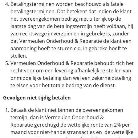
Betalingstermijnen worden beschouwd als fatale
betalingstermijnen. Dat betekent dat indien de klant
het overeengekomen bedrag niet uiterlijk op de
laatste dag van de betalingstermijn heeft voldaan, hij
van rechtswege in verzuim en in gebreke is, zonder
dat Vermeulen Onderhoud & Reparatie de klant een
aanmaning hoeft te sturen c.q. in gebreke hoeft te
stellen.
Vermeulen Onderhoud & Reparatie behoudt zich het
recht voor om een levering afhankelijk te stellen van
onmiddellijke betaling dan wel een zekerheidstelling
te eisen voor het totale bedrag van de dienst.
Gevolgen niet tijdig betalen
Betaalt de klant niet binnen de overeengekomen
termijn, dan is Vermeulen Onderhoud &
Reparatie gerechtigd de wettelijke rente van 2% per
maand voor niet-handelstransacties en de wettelijke