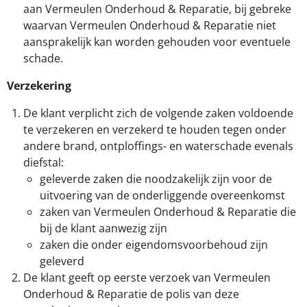
aan Vermeulen Onderhoud & Reparatie, bij gebreke
waarvan Vermeulen Onderhoud & Reparatie niet
aansprakelijk kan worden gehouden voor eventuele
schade.
Verzekering
De klant verplicht zich de volgende zaken voldoende
te verzekeren en verzekerd te houden tegen onder
andere brand, ontploffings- en waterschade evenals
diefstal:
geleverde zaken die noodzakelijk zijn voor de
uitvoering van de onderliggende overeenkomst
zaken van Vermeulen Onderhoud & Reparatie die
bij de klant aanwezig zijn
zaken die onder eigendomsvoorbehoud zijn
geleverd
De klant geeft op eerste verzoek van Vermeulen
Onderhoud & Reparatie de polis van deze