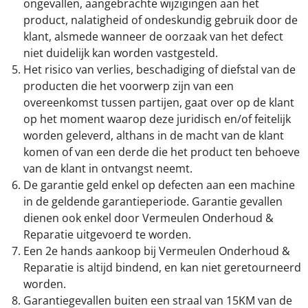
ongevallen, aangebrachte wijzigingen aan het
product, nalatigheid of ondeskundig gebruik door de
klant, alsmede wanneer de oorzaak van het defect
niet duidelijk kan worden vastgesteld.
Het risico van verlies, beschadiging of diefstal van de
producten die het voorwerp zijn van een
overeenkomst tussen partijen, gaat over op de klant
op het moment waarop deze juridisch en/of feitelijk
worden geleverd, althans in de macht van de klant
komen of van een derde die het product ten behoeve
van de klant in ontvangst neemt.
De garantie geld enkel op defecten aan een machine
in de geldende garantieperiode. Garantie gevallen
dienen ook enkel door Vermeulen Onderhoud &
Reparatie uitgevoerd te worden.
Een 2e hands aankoop bij Vermeulen Onderhoud &
Reparatie is altijd bindend, en kan niet geretourneerd
worden.
Garantiegevallen buiten een straal van 15KM van de