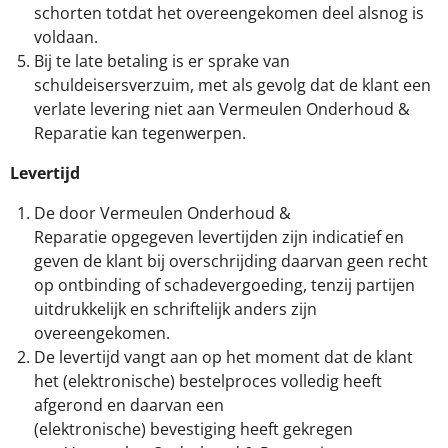
schorten totdat het overeengekomen deel alsnog is
voldaan.
Bij te late betaling is er sprake van
schuldeisersverzuim, met als gevolg dat de klant een
verlate levering niet aan Vermeulen Onderhoud &
Reparatie kan tegenwerpen.
Levertijd
De door Vermeulen Onderhoud &
Reparatie opgegeven levertijden zijn indicatief en
geven de klant bij overschrijding daarvan geen recht
op ontbinding of schadevergoeding, tenzij partijen
uitdrukkelijk en schriftelijk anders zijn
overeengekomen.
De levertijd vangt aan op het moment dat de klant
het (elektronische) bestelproces volledig heeft
afgerond en daarvan een
(elektronische) bevestiging heeft gekregen