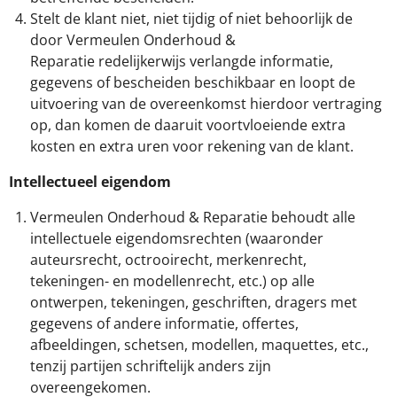
Stelt de klant niet, niet tijdig of niet behoorlijk de
door Vermeulen Onderhoud &
Reparatie redelijkerwijs verlangde informatie,
gegevens of bescheiden beschikbaar en loopt de
uitvoering van de overeenkomst hierdoor vertraging
op, dan komen de daaruit voortvloeiende extra
kosten en extra uren voor rekening van de klant.
Intellectueel eigendom
Vermeulen Onderhoud & Reparatie behoudt alle
intellectuele eigendomsrechten (waaronder
auteursrecht, octrooirecht, merkenrecht,
tekeningen- en modellen­recht, etc.) op alle
ontwerpen, tekeningen, geschriften, dragers met
gegevens of andere informatie, offertes,
afbeeldingen, schetsen, modellen, maquettes, etc.,
tenzij partijen schriftelijk anders zijn
overeengekomen.