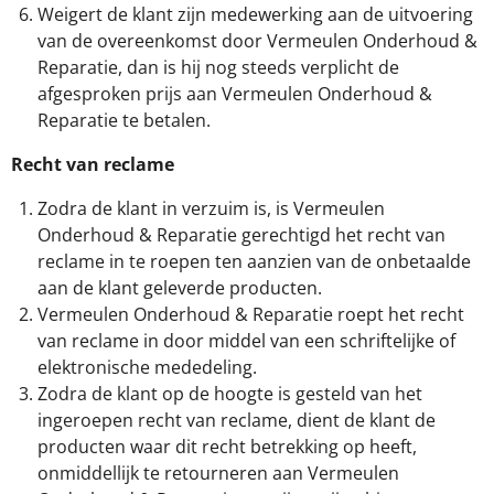
Weigert de klant zijn medewerking aan de uitvoering
van de overeenkomst door Vermeulen Onderhoud &
Reparatie, dan is hij nog steeds verplicht de
afgesproken prijs aan Vermeulen Onderhoud &
Reparatie te betalen.
Recht van reclame
Zodra de klant in verzuim is, is Vermeulen
Onderhoud & Reparatie gerechtigd het recht van
reclame in te roepen ten aanzien van de onbetaalde
aan de klant geleverde producten.
Vermeulen Onderhoud & Reparatie roept het recht
van reclame in door middel van een schriftelijke of
elektronische mededeling.
Zodra de klant op de hoogte is gesteld van het
ingeroepen recht van reclame, dient de klant de
producten waar dit recht betrekking op heeft,
onmiddellijk te retourneren aan Vermeulen