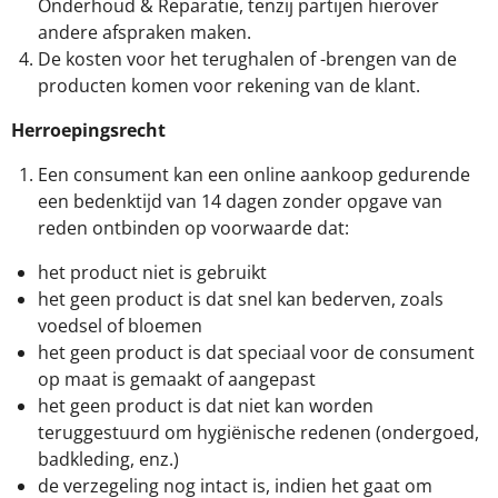
Onderhoud & Reparatie, tenzij partijen hierover
andere afspraken maken.
De kosten voor het terughalen of -brengen van de
producten komen voor rekening van de klant.
Herroepingsrecht
Een consument kan een online aankoop gedurende
een bedenktijd van 14 dagen zonder opgave van
reden ontbinden op voorwaarde dat:
het product niet is gebruikt
het geen product is dat snel kan bederven, zoals
voedsel of bloemen
het geen product is dat speciaal voor de consument
op maat is gemaakt of aangepast
het geen product is dat niet kan worden
teruggestuurd om hygiënische redenen (ondergoed,
badkleding, enz.)
de verzegeling nog intact is, indien het gaat om