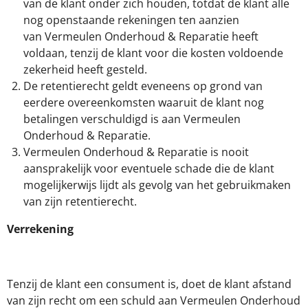
van de klant onder zich houden, totdat de klant alle
nog openstaande rekeningen ten aanzien
van Vermeulen Onderhoud & Reparatie heeft
voldaan, tenzij de klant voor die kosten voldoende
zekerheid heeft gesteld.
De retentierecht geldt eveneens op grond van
eerdere overeenkomsten waaruit de klant nog
betalingen verschuldigd is aan Vermeulen
Onderhoud & Reparatie.
Vermeulen Onderhoud & Reparatie is nooit
aansprakelijk voor eventuele schade die de klant
mogelijkerwijs lijdt als gevolg van het gebruikmaken
van zijn retentierecht.
Verrekening
Tenzij de klant een consument is, doet de klant afstand
van zijn recht om een schuld aan Vermeulen Onderhoud