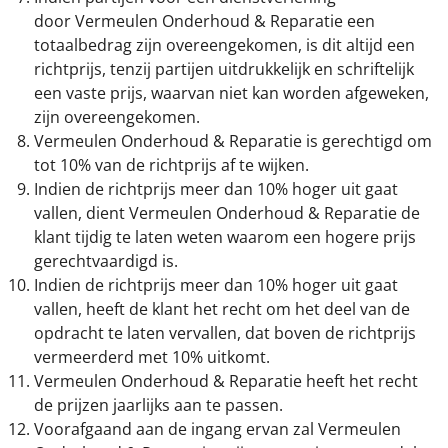
door Vermeulen Onderhoud & Reparatie een
totaalbedrag zijn overeengekomen, is dit altijd een
richtprijs, tenzij partijen uitdrukkelijk en schriftelijk
een vaste prijs, waarvan niet kan worden afgeweken,
zijn overeengekomen.
Vermeulen Onderhoud & Reparatie is gerechtigd om
tot 10% van de richtprijs af te wijken.
Indien de richtprijs meer dan 10% hoger uit gaat
vallen, dient Vermeulen Onderhoud & Reparatie de
klant tijdig te laten weten waarom een hogere prijs
gerechtvaardigd is.
Indien de richtprijs meer dan 10% hoger uit gaat
vallen, heeft de klant het recht om het deel van de
opdracht te laten vervallen, dat boven de richtprijs
vermeerderd met 10% uitkomt.
Vermeulen Onderhoud & Reparatie heeft het recht
de prijzen jaarlijks aan te passen.
Voorafgaand aan de ingang ervan zal Vermeulen