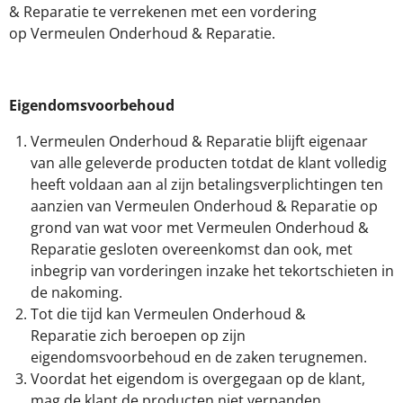
& Reparatie te verrekenen met een vordering
op Vermeulen Onderhoud & Reparatie.
Eigendomsvoorbehoud
Vermeulen Onderhoud & Reparatie blijft eigenaar
van alle geleverde producten totdat de klant volledig
heeft voldaan aan al zijn betalingsverplichtingen ten
aanzien van Vermeulen Onderhoud & Reparatie op
grond van wat voor met Vermeulen Onderhoud &
Reparatie gesloten overeenkomst dan ook, met
inbegrip van vorderingen inzake het tekortschieten in
de nakoming.
Tot die tijd kan Vermeulen Onderhoud &
Reparatie zich beroepen op zijn
eigendomsvoorbehoud en de zaken terugnemen.
Voordat het eigendom is overgegaan op de klant,
mag de klant de producten niet verpanden,