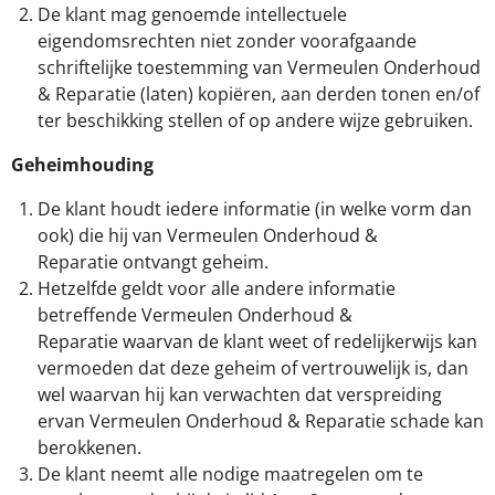
De klant mag genoemde intellectuele
eigendomsrechten niet zonder voorafgaande
schriftelijke toestemming van Vermeulen Onderhoud
& Reparatie (laten) kopiëren, aan derden tonen en/of
ter beschikking stellen of op andere wijze gebruiken.
Geheimhouding
De klant houdt iedere informatie (in welke vorm dan
ook) die hij van Vermeulen Onderhoud &
Reparatie ontvangt geheim.
Hetzelfde geldt voor alle andere informatie
betreffende Vermeulen Onderhoud &
Reparatie waarvan de klant weet of redelijker­wijs kan
vermoeden dat deze geheim of vertrouwelijk is, dan
wel waarvan hij kan verwachten dat verspreiding
ervan Vermeulen Onderhoud & Reparatie schade kan
berokkenen.
De klant neemt alle nodige maatregelen om te