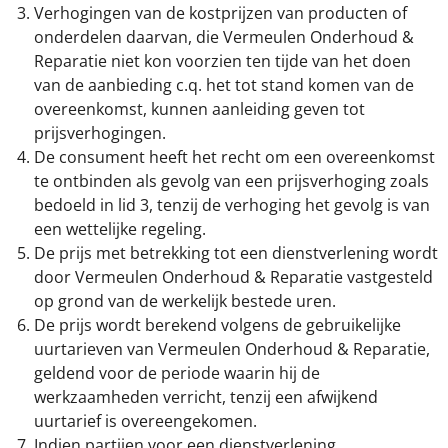
Verhogingen van de kostprijzen van producten of
onderdelen daarvan, die Vermeulen Onderhoud &
Reparatie niet kon voorzien ten tijde van het doen
van de aanbieding c.q. het tot stand komen van de
overeenkomst, kunnen aanleiding geven tot
prijsverhogingen.
De consument heeft het recht om een overeenkomst
te ontbinden als gevolg van een prijsverhoging zoals
bedoeld in lid 3, tenzij de verhoging het gevolg is van
een wettelijke regeling.
De prijs met betrekking tot een dienstverlening wordt
door Vermeulen Onderhoud & Reparatie vastgesteld
op grond van de werkelijk bestede uren.
De prijs wordt berekend volgens de gebruikelijke
uurtarieven van Vermeulen Onderhoud & Reparatie,
geldend voor de periode waarin hij de
werkzaamheden verricht, tenzij een afwijkend
uurtarief is overeengekomen.
Indien partijen voor een dienstverlening