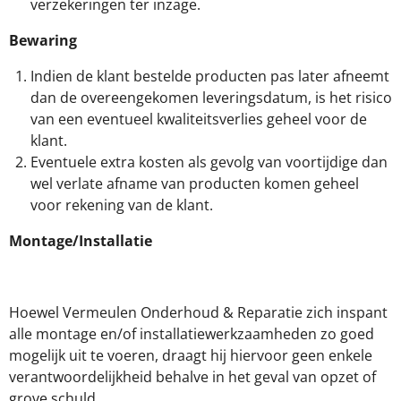
verzekeringen ter inzage.
Bewaring
Indien de klant bestelde producten pas later afneemt
dan de overeengekomen leveringsdatum, is het risico
van een eventueel kwaliteitsverlies geheel voor de
klant.
Eventuele extra kosten als gevolg van voortijdige dan
wel verlate afname van producten komen geheel
voor rekening van de klant.
Montage/Installatie
Hoewel Vermeulen Onderhoud & Reparatie zich inspant
alle montage en/of installatiewerkzaamheden zo goed
mogelijk uit te voeren, draagt hij hiervoor geen enkele
verantwoordelijkheid behalve in het geval van opzet of
grove schuld.