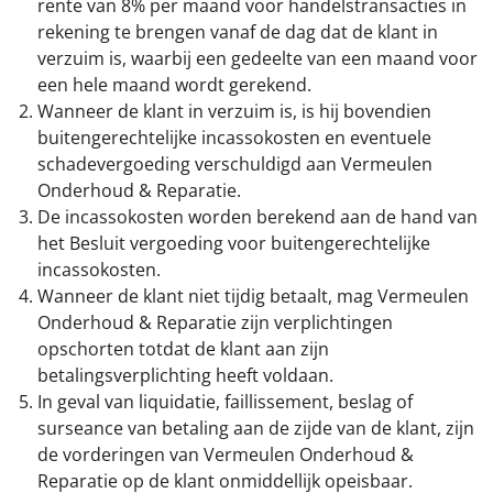
rente van 8% per maand voor handelstransacties in
rekening te brengen vanaf de dag dat de klant in
verzuim is, waarbij een gedeelte van een maand voor
een hele maand wordt gerekend.
Wanneer de klant in verzuim is, is hij bovendien
buitengerechtelijke incassokosten en eventuele
schadevergoeding verschuldigd aan Vermeulen
Onderhoud & Reparatie.
De incassokosten worden berekend aan de hand van
het Besluit vergoeding voor buitengerechtelijke
incassokosten.
Wanneer de klant niet tijdig betaalt, mag Vermeulen
Onderhoud & Reparatie zijn verplichtingen
opschorten totdat de klant aan zijn
betalingsverplichting heeft voldaan.
In geval van liquidatie, faillissement, beslag of
surseance van betaling aan de zijde van de klant, zijn
de vorderingen van Vermeulen Onderhoud &
Reparatie op de klant onmiddellijk opeisbaar.