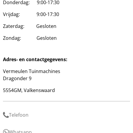
Donderdag: 9:00-17:30
Vrijdag: 9:00-17:30
Zaterdag: Gesloten
Zondag: Gesloten
Adres- en contactgegevens:
Vermeulen Tuinmachines
Dragonder 9
5554GM, Valkenswaard
Telefoon
Whatsapp