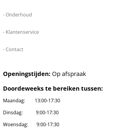
- Onderhoud
- Klantenservice
- Contact
Openingstijden:
Op afspraak
Doordeweeks te bereiken tussen:
Maandag: 13:00-17:30
Dinsdag: 9:00-17:30
Woensdag: 9:00-17:30