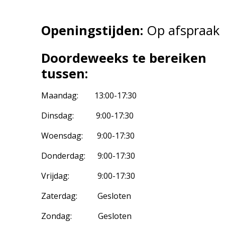
Openingstijden:
Op afspraak
Doordeweeks te bereiken
tussen:
Maandag: 13:00-17:30
Dinsdag: 9:00-17:30
Woensdag: 9:00-17:30
Donderdag: 9:00-17:30
Vrijdag: 9:00-17:30
Zaterdag: Gesloten
Zondag: Gesloten