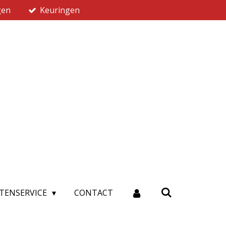
gen
Keuringen
TENSERVICE
CONTACT