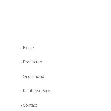
- Home
- Producten
- Onderhoud
- Klantenservice
- Contact