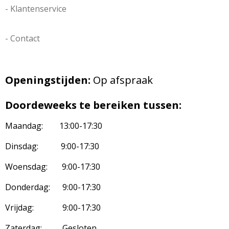
- Klantenservice
- Contact
Openingstijden:
Op afspraak
Doordeweeks te bereiken tussen:
Maandag: 13:00-17:30
Dinsdag: 9:00-17:30
Woensdag: 9:00-17:30
Donderdag: 9:00-17:30
Vrijdag: 9:00-17:30
Zaterdag: Gesloten