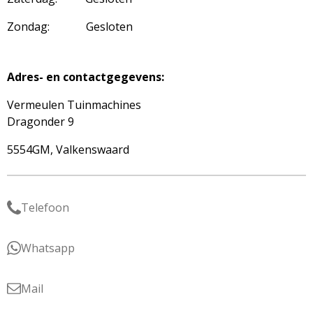
Zondag: Gesloten
Adres- en contactgegevens:
Vermeulen Tuinmachines
Dragonder 9
5554GM, Valkenswaard
Telefoon
Whatsapp
Mail