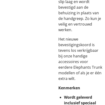
slip laag en wordt
bevestigd aan de
behuizing in plaats van
de handgreep. Zo kun je
veilig en vertrouwd
werken.
Het nieuwe
bevestigingskoord is
tevens los verkrijgbaar
bij onze handige
accessoires voor
eerdere Elephants Trunk
modellen of als je er één
extra wilt.
Kenmerken
Wordt geleverd
inclusief speciaal