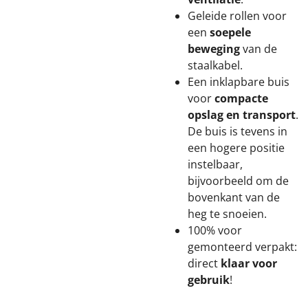
Geleide rollen voor
een
soepele
beweging
van de
staalkabel.
Een inklapbare buis
voor
compacte
opslag en transport
.
De buis is tevens in
een hogere positie
instelbaar,
bijvoorbeeld om de
bovenkant van de
heg te snoeien.
100% voor
gemonteerd verpakt:
direct
klaar voor
gebruik
!