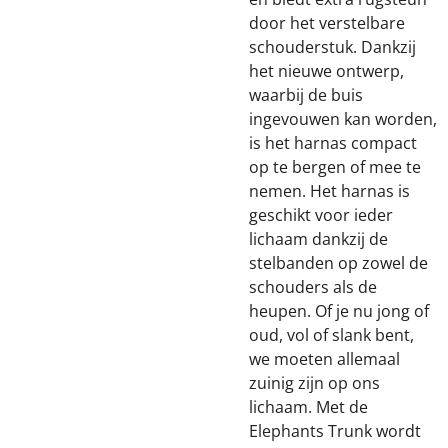
door het verstelbare
schouderstuk. Dankzij
het nieuwe ontwerp,
waarbij de buis
ingevouwen kan worden,
is het harnas compact
op te bergen of mee te
nemen. Het harnas is
geschikt voor ieder
lichaam dankzij de
stelbanden op zowel de
schouders als de
heupen. Of je nu jong of
oud, vol of slank bent,
we moeten allemaal
zuinig zijn op ons
lichaam. Met de
Elephants Trunk wordt