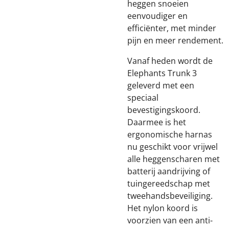
heggen snoeien
eenvoudiger en
efficiënter, met minder
pijn en meer rendement.
Vanaf heden wordt de
Elephants Trunk 3
geleverd met een
speciaal
bevestigingskoord.
Daarmee is het
ergonomische harnas
nu geschikt voor vrijwel
alle heggenscharen met
batterij aandrijving of
tuingereedschap met
tweehandsbeveiliging.
Het nylon koord is
voorzien van een anti-