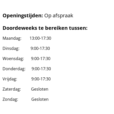
Openingstijden:
Op afspraak
Doordeweeks te bereiken tussen:
Maandag: 13:00-17:30
Dinsdag: 9:00-17:30
Woensdag: 9:00-17:30
Donderdag: 9:00-17:30
Vrijdag: 9:00-17:30
Zaterdag: Gesloten
Zondag: Gesloten