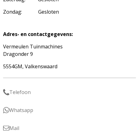
Zondag: Gesloten
Adres- en contactgegevens:
Vermeulen Tuinmachines
Dragonder 9
5554GM, Valkenswaard
Telefoon
Whatsapp
Mail