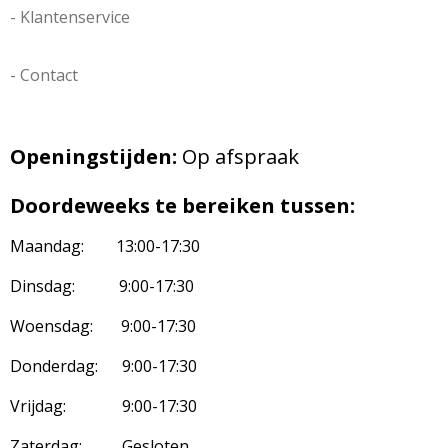
- Klantenservice
- Contact
Openingstijden:
Op afspraak
Doordeweeks te bereiken tussen:
Maandag: 13:00-17:30
Dinsdag: 9:00-17:30
Woensdag: 9:00-17:30
Donderdag: 9:00-17:30
Vrijdag: 9:00-17:30
Zaterdag: Gesloten