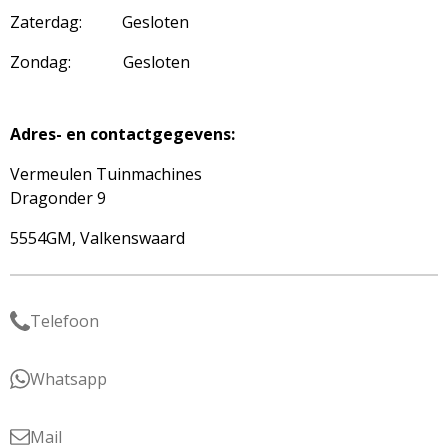
Zaterdag: Gesloten
Zondag: Gesloten
Adres- en contactgegevens:
Vermeulen Tuinmachines
Dragonder 9
5554GM, Valkenswaard
Telefoon
Whatsapp
Mail