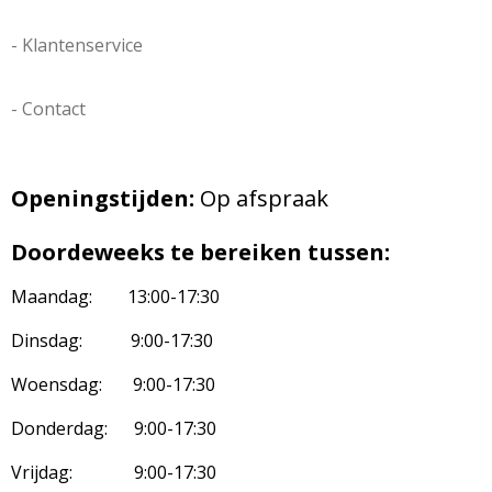
- Klantenservice
- Contact
Openingstijden:
Op afspraak
Doordeweeks te bereiken tussen:
Maandag: 13:00-17:30
Dinsdag: 9:00-17:30
Woensdag: 9:00-17:30
Donderdag: 9:00-17:30
Vrijdag: 9:00-17:30