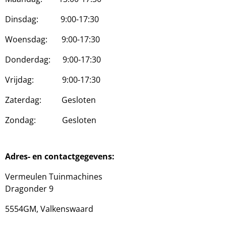
Dinsdag: 9:00-17:30
Woensdag: 9:00-17:30
Donderdag: 9:00-17:30
Vrijdag: 9:00-17:30
Zaterdag: Gesloten
Zondag: Gesloten
Adres- en contactgegevens:
Vermeulen Tuinmachines
Dragonder 9
5554GM, Valkenswaard