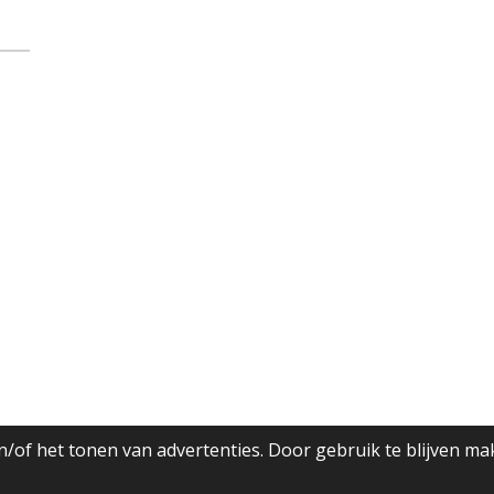
/of het tonen van advertenties. Door gebruik te blijven ma