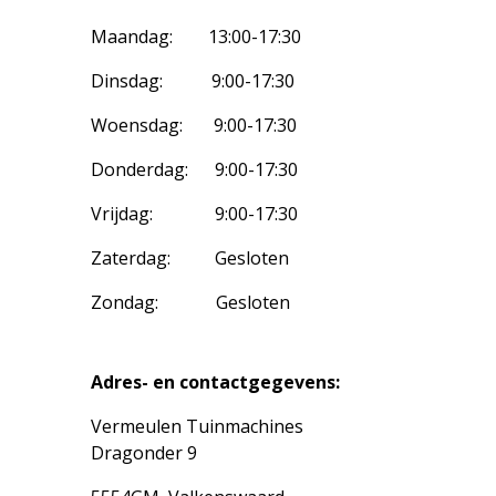
Maandag: 13:00-17:30
Dinsdag: 9:00-17:30
Woensdag: 9:00-17:30
Donderdag: 9:00-17:30
Vrijdag: 9:00-17:30
Zaterdag: Gesloten
Zondag: Gesloten
Adres- en contactgegevens:
Vermeulen Tuinmachines
Dragonder 9