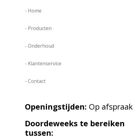
- Home
- Producten
- Onderhoud
- Klantenservice
- Contact
Openingstijden:
Op afspraak
Doordeweeks te bereiken
tussen: