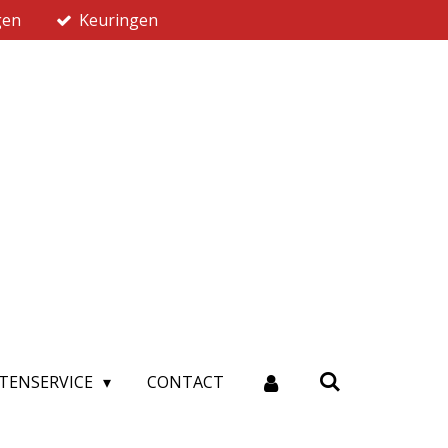
gen
Keuringen
TENSERVICE
CONTACT