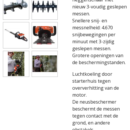
nieuw 3-voudig geslepen
messen.
Snellere snij- en
messnelheid: 4.670
snijbewegingen per
minuut met 3-zijdig
geslepen messen.
Grotere openingen van
de beschermingstanden.
Luchtkoeling door
starterhuis tegen
oververhitting van de
motor.
De neusbeschermer
beschermt de messen
tegen contact met de
grond, en andere
obstakels.