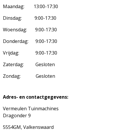
Maandag: 13:00-17:30
Dinsdag: 9:00-17:30
Woensdag: 9:00-17:30
Donderdag: 9:00-17:30
Vrijdag: 9:00-17:30
Zaterdag: Gesloten
Zondag: Gesloten
Adres- en contactgegevens:
Vermeulen Tuinmachines
Dragonder 9
5554GM, Valkenswaard