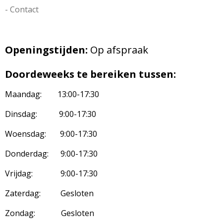
- Contact
Openingstijden:
Op afspraak
Doordeweeks te bereiken tussen:
Maandag: 13:00-17:30
Dinsdag: 9:00-17:30
Woensdag: 9:00-17:30
Donderdag: 9:00-17:30
Vrijdag: 9:00-17:30
Zaterdag: Gesloten
Zondag: Gesloten