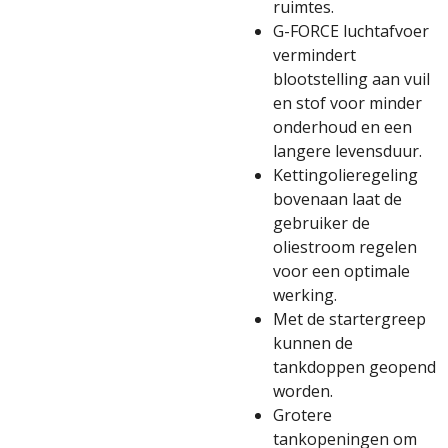
ruimtes.
G-FORCE luchtafvoer
vermindert
blootstelling aan vuil
en stof voor minder
onderhoud en een
langere levensduur.
Kettingolieregeling
bovenaan laat de
gebruiker de
oliestroom regelen
voor een optimale
werking.
Met de startergreep
kunnen de
tankdoppen geopend
worden.
Grotere
tankopeningen om