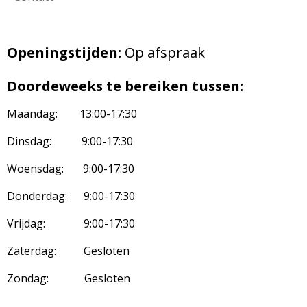
Openingstijden:
Op afspraak
Doordeweeks te bereiken tussen:
Maandag: 13:00-17:30
Dinsdag: 9:00-17:30
Woensdag: 9:00-17:30
Donderdag: 9:00-17:30
Vrijdag: 9:00-17:30
Zaterdag: Gesloten
Zondag: Gesloten