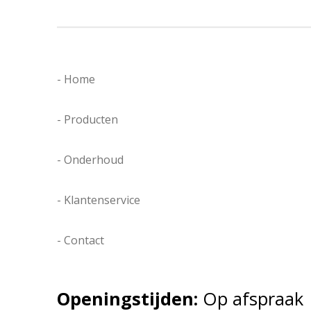
- Home
- Producten
- Onderhoud
- Klantenservice
- Contact
Openingstijden:
Op afspraak