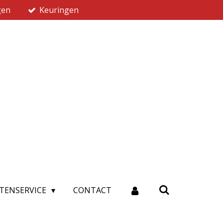
gen
Keuringen
TENSERVICE
CONTACT