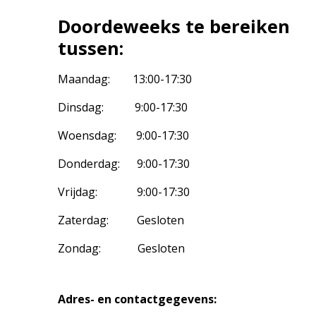
Doordeweeks te bereiken
tussen:
Maandag: 13:00-17:30
Dinsdag: 9:00-17:30
Woensdag: 9:00-17:30
Donderdag: 9:00-17:30
Vrijdag: 9:00-17:30
Zaterdag: Gesloten
Zondag: Gesloten
Adres- en contactgegevens: