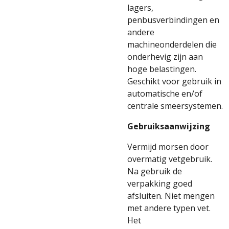
lagers,
penbusverbindingen en
andere
machineonderdelen die
onderhevig zijn aan
hoge belastingen.
Geschikt voor gebruik in
automatische en/of
centrale smeersystemen.
Gebruiksaanwijzing
Vermijd morsen door
overmatig vetgebruik.
Na gebruik de
verpakking goed
afsluiten. Niet mengen
met andere typen vet.
Het