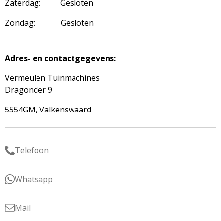
Zaterdag: Gesloten
Zondag: Gesloten
Adres- en contactgegevens:
Vermeulen Tuinmachines
Dragonder 9
5554GM, Valkenswaard
Telefoon
Whatsapp
Mail