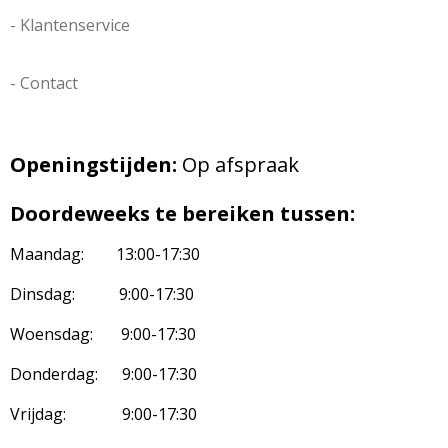
- Klantenservice
- Contact
Openingstijden:
Op afspraak
Doordeweeks te bereiken tussen:
Maandag: 13:00-17:30
Dinsdag: 9:00-17:30
Woensdag: 9:00-17:30
Donderdag: 9:00-17:30
Vrijdag: 9:00-17:30