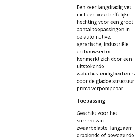
Een zeer langdradig vet
met een voortreffelijke
hechting voor een groot
aantal toepassingen in
de automotive,
agrarische, industriële
en bouwsector.
Kenmerkt zich door een
uitstekende
waterbestendigheid en is
door de gladde structuur
prima verpompbaar.
Toepassing
Geschikt voor het
smeren van
zwaarbelaste, langzaam
draaiende of bewegende