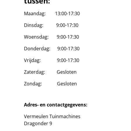
tussen:
Maandag: 13:00-17:30
Dinsdag: 9:00-17:30
Woensdag: 9:00-17:30
Donderdag: 9:00-17:30
Vrijdag: 9:00-17:30
Zaterdag: Gesloten
Zondag: Gesloten
Adres- en contactgegevens:
Vermeulen Tuinmachines
Dragonder 9