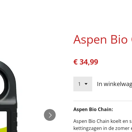
Aspen Bio 
€ 34,99
In winkelwa
Aspen Bio Chain:
Aspen Bio Chain koelt en s
kettingzagen in de zomer 