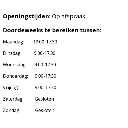
Openingstijden:
Op afspraak
Doordeweeks te bereiken tussen:
Maandag: 13:00-17:30
Dinsdag: 9:00-17:30
Woensdag: 9:00-17:30
Donderdag: 9:00-17:30
Vrijdag: 9:00-17:30
Zaterdag: Gesloten
Zondag: Gesloten