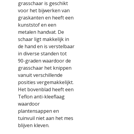
grasschaar is geschikt
voor het bijwerken van
graskanten en heeft een
kunststof en een
metalen handvat. De
schaar ligt makkelijk in
de hand en is verstelbaar
in diverse standen tot
90-graden waardoor de
grasschaar het knippen
vanuit verschillende
posities vergemakkelijkt.
Het bovenblad heeft een
Teflon anti-kleeflaag
waardoor
plantensappen en
tuinvuil niet aan het mes
blijven kleven.