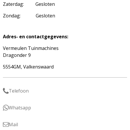
Zaterdag: Gesloten
Zondag: Gesloten
Adres- en contactgegevens:
Vermeulen Tuinmachines
Dragonder 9
5554GM, Valkenswaard
Telefoon
Whatsapp
Mail