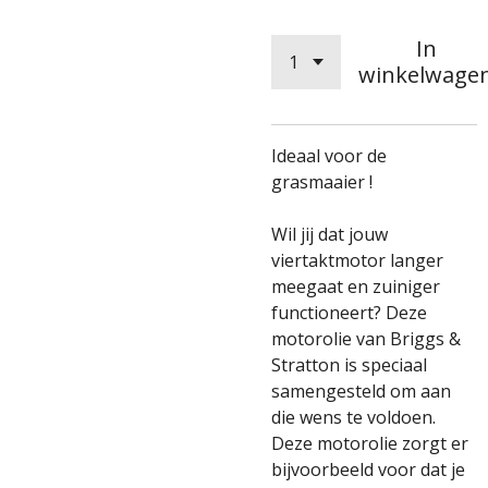
In
winkelwage
Ideaal voor de
grasmaaier !
Wil jij dat jouw
viertaktmotor langer
meegaat en zuiniger
functioneert? Deze
motorolie van Briggs &
Stratton is speciaal
samengesteld om aan
die wens te voldoen.
Deze motorolie zorgt er
bijvoorbeeld voor dat je