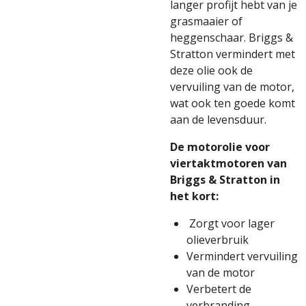
langer profijt hebt van je
grasmaaier of
heggenschaar. Briggs &
Stratton vermindert met
deze olie ook de
vervuiling van de motor,
wat ook ten goede komt
aan de levensduur.
De motorolie voor
viertaktmotoren van
Briggs & Stratton in
het kort:
Zorgt voor lager
olieverbruik
Vermindert vervuiling
van de motor
Verbetert de
verbranding