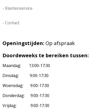
- Klantenservice
- Contact
Openingstijden:
Op afspraak
Doordeweeks te bereiken tussen:
Maandag: 13:00-17:30
Dinsdag: 9:00-17:30
Woensdag: 9:00-17:30
Donderdag: 9:00-17:30
Vrijdag: 9:00-17:30