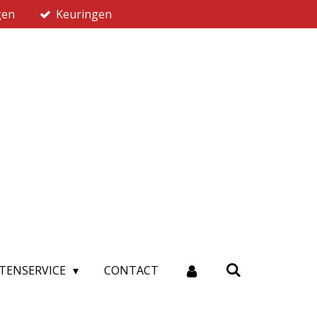
gen
Keuringen
TENSERVICE
CONTACT