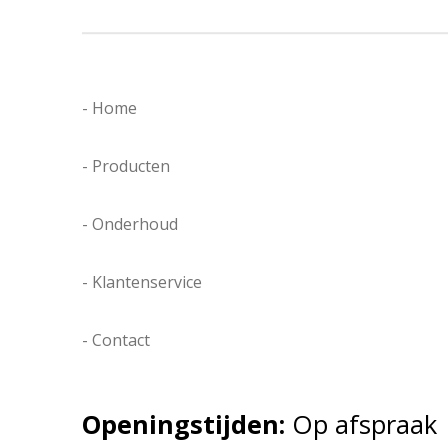
- Home
- Producten
- Onderhoud
- Klantenservice
- Contact
Openingstijden:
Op afspraak