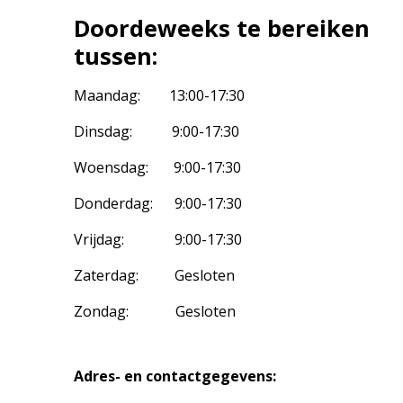
Doordeweeks te bereiken
tussen:
Maandag: 13:00-17:30
Dinsdag: 9:00-17:30
Woensdag: 9:00-17:30
Donderdag: 9:00-17:30
Vrijdag: 9:00-17:30
Zaterdag: Gesloten
Zondag: Gesloten
Adres- en contactgegevens: