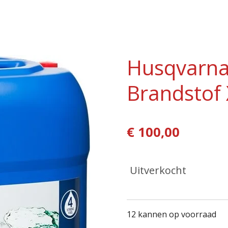
Husqvarna
Brandstof 
€ 100,00
Uitverkocht
12 kannen op voorraad