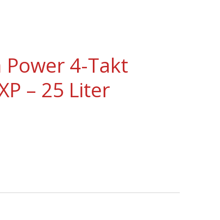
 Power 4-Takt
XP – 25 Liter